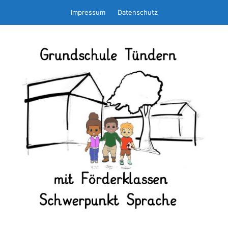
Zum
Impressum
Datenschutz
Inhalt
springen