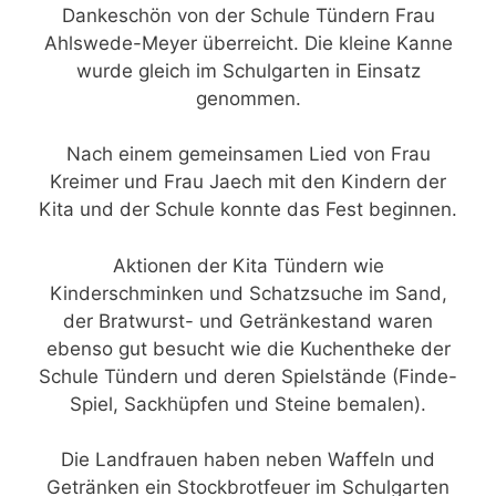
Dankeschön von der Schule Tündern Frau
Ahlswede-Meyer überreicht. Die kleine Kanne
wurde gleich im Schulgarten in Einsatz
genommen.
Nach einem gemeinsamen Lied von Frau
Kreimer und Frau Jaech mit den Kindern der
Kita und der Schule konnte das Fest beginnen.
Aktionen der Kita Tündern wie
Kinderschminken und Schatzsuche im Sand,
der Bratwurst- und Getränkestand waren
ebenso gut besucht wie die Kuchentheke der
Schule Tündern und deren Spielstände (Finde-
Spiel, Sackhüpfen und Steine bemalen).
Die Landfrauen haben neben Waffeln und
Getränken ein Stockbrotfeuer im Schulgarten