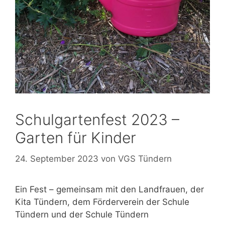
Schulgartenfest 2023 –
Garten für Kinder
24. September 2023
von
VGS Tündern
Ein Fest – gemeinsam mit den Landfrauen, der
Kita Tündern, dem Förderverein der Schule
Tündern und der Schule Tündern