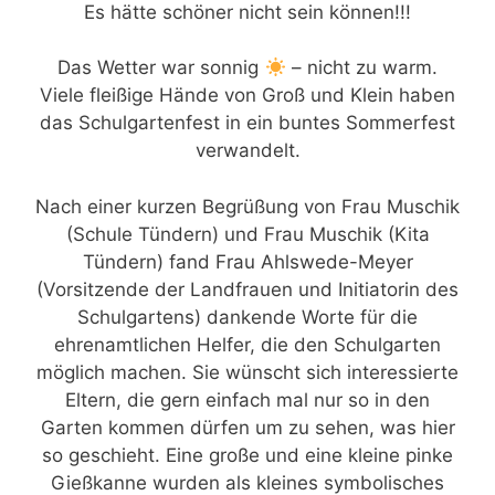
Es hätte schöner nicht sein können!!!
Das Wetter war sonnig
– nicht zu warm.
Viele fleißige Hände von Groß und Klein haben
das Schulgartenfest in ein buntes Sommerfest
verwandelt.
Nach einer kurzen Begrüßung von Frau Muschik
(Schule Tündern) und Frau Muschik (Kita
Tündern) fand Frau Ahlswede-Meyer
(Vorsitzende der Landfrauen und Initiatorin des
Schulgartens) dankende Worte für die
ehrenamtlichen Helfer, die den Schulgarten
möglich machen. Sie wünscht sich interessierte
Eltern, die gern einfach mal nur so in den
Garten kommen dürfen um zu sehen, was hier
so geschieht. Eine große und eine kleine pinke
Gießkanne wurden als kleines symbolisches