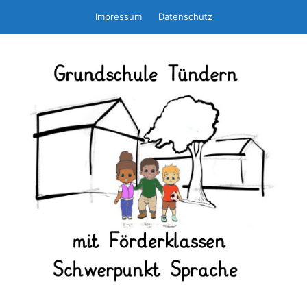
Zum
Impressum
Datenschutz
Inhalt
springen