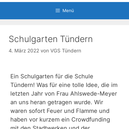
Menü
Schulgarten Tündern
4. März 2022
von
VGS Tündern
Ein Schulgarten für die Schule
Tündern! Was für eine tolle Idee, die im
letzten Jahr von Frau Ahlswede-Meyer
an uns heran getragen wurde. Wir
waren sofort Feuer und Flamme und
haben vor kurzem ein Crowdfunding
mit den Stadtwerken und der