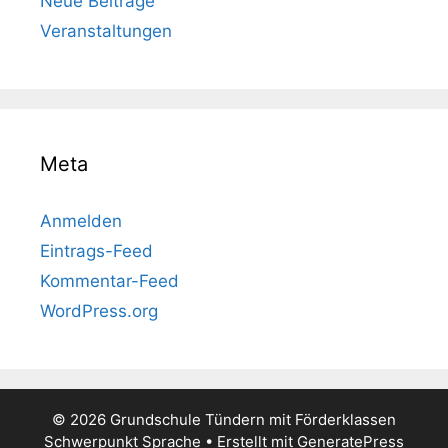
Neue Beiträge
Veranstaltungen
Meta
Anmelden
Eintrags-Feed
Kommentar-Feed
WordPress.org
© 2026 Grundschule Tündern mit Förderklassen
Schwerpunkt Sprache
• Erstellt mit
GeneratePress