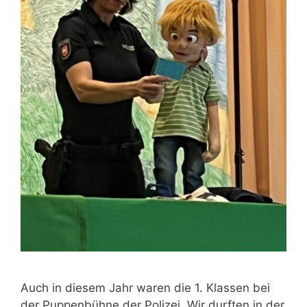
Auch in diesem Jahr waren die 1. Klassen bei
der Puppenbühne der Polizei. Wir durften in der