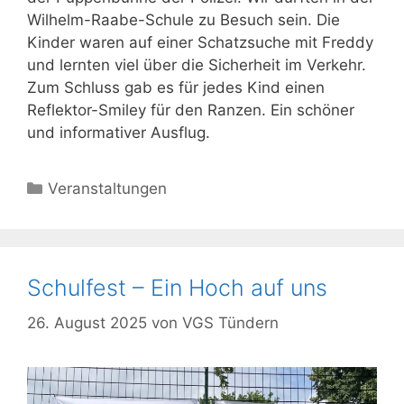
Wilhelm-Raabe-Schule zu Besuch sein. Die
Kinder waren auf einer Schatzsuche mit Freddy
und lernten viel über die Sicherheit im Verkehr.
Zum Schluss gab es für jedes Kind einen
Reflektor-Smiley für den Ranzen. Ein schöner
und informativer Ausflug.
Kategorien
Veranstaltungen
Schulfest – Ein Hoch auf uns
26. August 2025
von
VGS Tündern