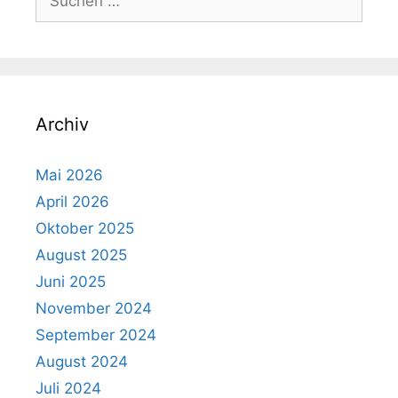
nach:
Archiv
Mai 2026
April 2026
Oktober 2025
August 2025
Juni 2025
November 2024
September 2024
August 2024
Juli 2024