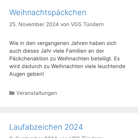
Weihnachtspäckchen
25. November 2024
von
VGS Tündern
Wie in den vergangenen Jahren haben sich
auch dieses Jahr viele Familien an der
Päckchenaktion zu Weihnachten beteiligt. Es
wird dadurch zu Weihnachten viele leuchtende
Augen geben!
Kategorien
Veranstaltungen
Laufabzeichen 2024