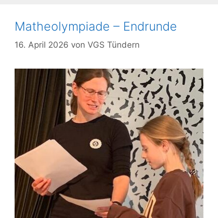
Matheolympiade – Endrunde
16. April 2026
von
VGS Tündern