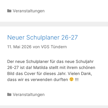
Kategorien
Veranstaltungen
Neuer Schulplaner 26-27
11. Mai 2026
von
VGS Tündern
Der neue Schulplaner für das neue Schuljahr
26-27 ist da! Matilda stellt mit ihrem schönen
Bild das Cover für dieses Jahr. Vielen Dank,
dass wir es verwenden durften
!!!
Kategorien
Veranstaltungen