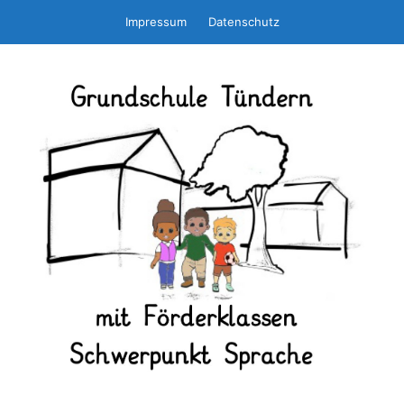
Zum
Impressum
Datenschutz
Inhalt
springen