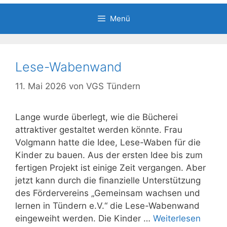
Menü
Lese-Wabenwand
11. Mai 2026
von
VGS Tündern
Lange wurde überlegt, wie die Bücherei
attraktiver gestaltet werden könnte. Frau
Volgmann hatte die Idee, Lese-Waben für die
Kinder zu bauen. Aus der ersten Idee bis zum
fertigen Projekt ist einige Zeit vergangen. Aber
jetzt kann durch die finanzielle Unterstützung
des Fördervereins „Gemeinsam wachsen und
lernen in Tündern e.V.“ die Lese-Wabenwand
eingeweiht werden. Die Kinder …
Weiterlesen