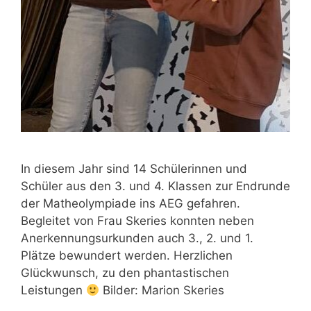
In diesem Jahr sind 14 Schülerinnen und
Schüler aus den 3. und 4. Klassen zur Endrunde
der Matheolympiade ins AEG gefahren.
Begleitet von Frau Skeries konnten neben
Anerkennungsurkunden auch 3., 2. und 1.
Plätze bewundert werden. Herzlichen
Glückwunsch, zu den phantastischen
Leistungen
Bilder: Marion Skeries