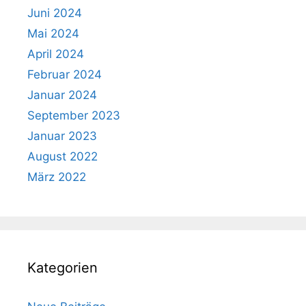
Juni 2024
Mai 2024
April 2024
Februar 2024
Januar 2024
September 2023
Januar 2023
August 2022
März 2022
Kategorien