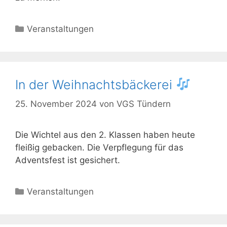
Kategorien
Veranstaltungen
In der Weihnachtsbäckerei
25. November 2024
von
VGS Tündern
Die Wichtel aus den 2. Klassen haben heute
fleißig gebacken. Die Verpflegung für das
Adventsfest ist gesichert.
Kategorien
Veranstaltungen