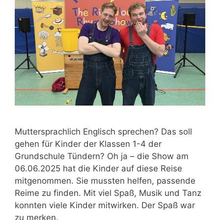
Muttersprachlich Englisch sprechen? Das soll
gehen für Kinder der Klassen 1-4 der
Grundschule Tündern? Oh ja – die Show am
06.06.2025 hat die Kinder auf diese Reise
mitgenommen. Sie mussten helfen, passende
Reime zu finden. Mit viel Spaß, Musik und Tanz
konnten viele Kinder mitwirken. Der Spaß war
zu merken.